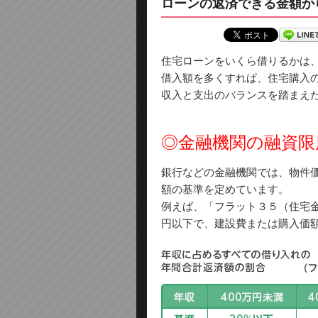
ローンの返済できる金額か
住宅ローンをいくら借りるかは
借入額を多くすれば、住宅購入
収入と支出のバランスを踏まえ
◎金融機関の融資限
銀行などの金融機関では、物件
額の基準を定めています。
例えば、「フラット３５（住宅
円以下で、建設費または購入価