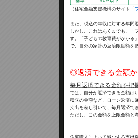
（住宅金融支援機構のサイト「
また、税込の年収に対する年間
しかし、これはあくまでも、「
す。「子どもの教育費がかかる
で、自分の家計の返済限度額を
◎返済できる金額か
毎月返済できる金額を把
では、自分が返済できる金額は
積立の金額など、ローン返済に
支出を差し引いて、毎月返済で
ただし、この金額を上限金額と
住宅購入によって減少する支出