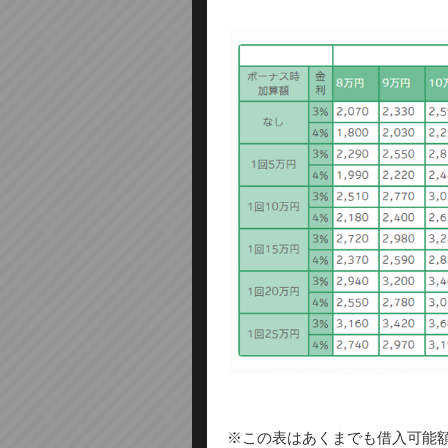
※この表はあくまでも借入可能