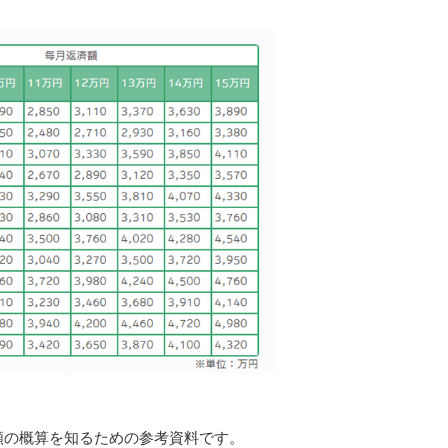
額の概算を知るための参考資料です。