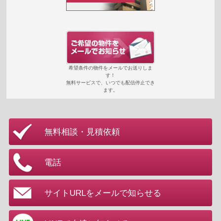
希望条件の物件をメールでお送りしま
す！
無料サービスで、いつでも配信停止でき
ます。
無料相談・見積依頼
電話
サイトURLをメールで知らせる