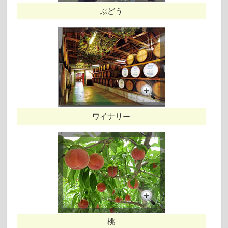
ぶどう
ワイナリー
桃