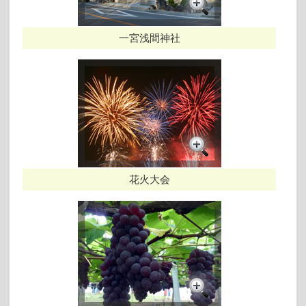
一宮浅間神社
花火大会