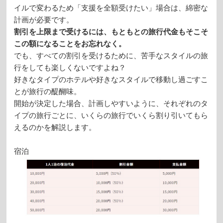
イルで変わるため「支援を全額受けたい」場合は、綿密な
計画が必要です。
割引を上限まで受けるには、もともとの旅行代金もそこそ
この額になることをお忘れなく。
でも、すべての割引を受けるために、苦手なスタイルの旅
行をしても楽しくないですよね？
好きなタイプのホテルや好きなスタイルで移動し過ごすこ
とが旅行の醍醐味。
開始が決定した場合、計画しやすいように、それぞれのタ
イプの旅行ごとに、いくらの旅行でいくら割り引いてもら
えるのかを解説します。
宿泊