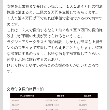
支援を上限額まで受けたい場合は、１人１泊４万円の宿泊
施設に泊まると、上限の２万円を支援してもらえます。
１人１泊４万円以下であれば半額で宿泊できるのでおすす
めです。
これは、２人で宿泊するなら１泊２名１室８万円の宿泊施
設までが半額の支援が受けられるということ。
ラグジュアリークラスの宿泊施設、しかもお部屋も上層ラ
ンクのステイまで支援してもらえることとなります。特別
な滞在にするのも良し、お得な宿を半額支援してもらい、
何度も北陸に旅行するのもあり。
ひとり旅がしやすいのもこの支援のありがたいところで
す。
交通付き宿泊旅行１泊