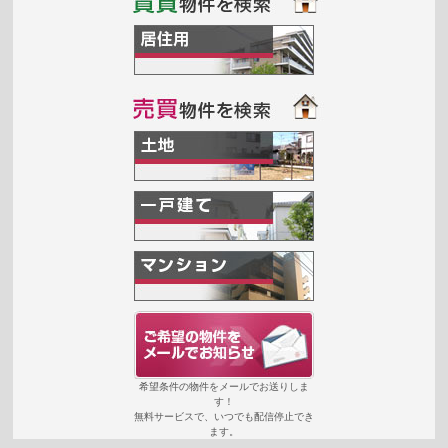
希望条件の物件をメールでお送りしま
す！
無料サービスで、いつでも配信停止でき
ます。